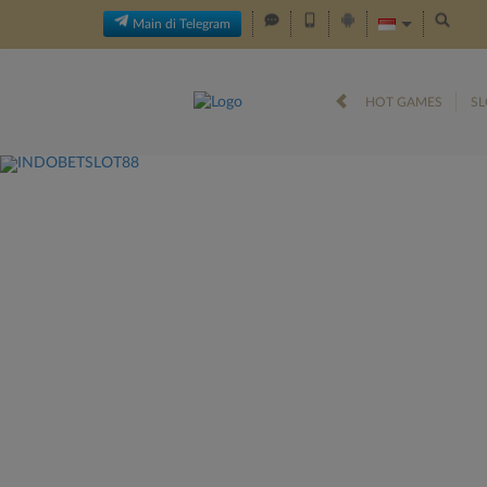
Main di Telegram
HOT GAMES
S