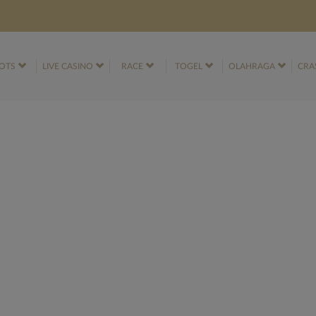
LOTS
LIVE CASINO
RACE
TOGEL
OLAHRAGA
CRA