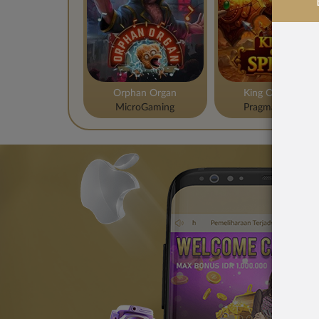
Orphan Organ
King Of Spears
MicroGaming
Pragmatic Play