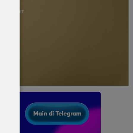
dia dalam
App
id APK