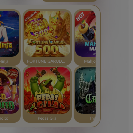
Ninja
FORTUNE GARUDA 500
Mahjong Magic
ndito
Pedas Gila
The Crypt