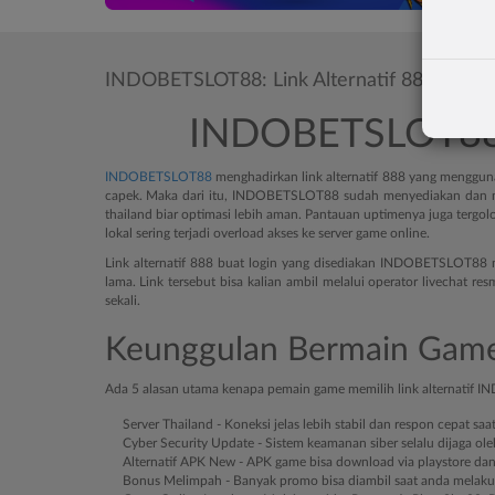
INDOBETSLOT88: Link Alternatif 888 Slot Th
INDOBETSLOT88: L
INDOBETSLOT88
menghadirkan link alternatif 888 yang menggunak
capek. Maka dari itu, INDOBETSLOT88 sudah menyediakan dan memili
thailand biar optimasi lebih aman. Pantauan uptimenya juga tergolo
lokal sering terjadi overload akses ke server game online.
Link alternatif 888 buat login yang disediakan INDOBETSLOT88 me
lama. Link tersebut bisa kalian ambil melalui operator livechat
sekali.
Keunggulan Bermain Game
Ada 5 alasan utama kenapa pemain game memilih link alternatif IN
Server Thailand - Koneksi jelas lebih stabil dan respon cepat sa
Cyber Security Update - Sistem keamanan siber selalu dijaga oleh
Alternatif APK New - APK game bisa download via playstore da
Bonus Melimpah - Banyak promo bisa diambil saat anda melakuk