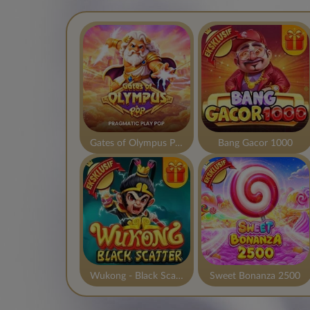
Gates of Olympus POP
Bang Gacor 1000
Wukong - Black Scatter
Sweet Bonanza 2500