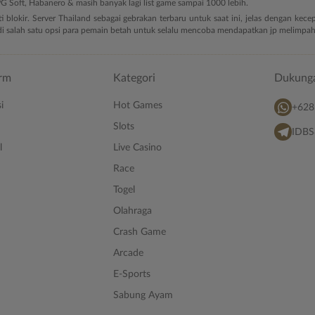
G Soft, Habanero & masih banyak lagi list game sampai 1000 lebih.
 blokir. Server Thailand sebagai gebrakan terbaru untuk saat ini, jelas dengan ke
salah satu opsi para pemain betah untuk selalu mencoba mendapatkan jp melimpah tan
orm
Kategori
Dukung
i
Hot Games
+628
Slots
IDBS
l
Live Casino
Race
Togel
Olahraga
Crash Game
Arcade
E-Sports
Sabung Ayam