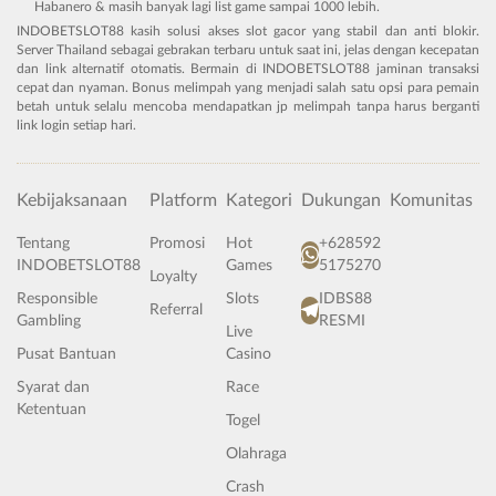
Habanero & masih banyak lagi list game sampai 1000 lebih.
INDOBETSLOT88 kasih solusi akses slot gacor yang stabil dan anti blokir.
Server Thailand sebagai gebrakan terbaru untuk saat ini, jelas dengan kecepatan
dan link alternatif otomatis. Bermain di INDOBETSLOT88 jaminan transaksi
cepat dan nyaman. Bonus melimpah yang menjadi salah satu opsi para pemain
betah untuk selalu mencoba mendapatkan jp melimpah tanpa harus berganti
link login setiap hari.
Kebijaksanaan
Platform
Kategori
Dukungan
Komunitas
Tentang
Promosi
Hot
+628592
INDOBETSLOT88
Games
5175270
Loyalty
Responsible
Slots
IDBS88
Referral
Gambling
RESMI
Live
Pusat Bantuan
Casino
Syarat dan
Race
Ketentuan
Togel
Olahraga
Crash