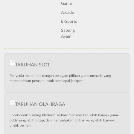
Game
Arcade
E-Sports
Sabung
Ayam
TARUHAN SLOT
Penyedia slot online dengan beragam pilihan game menarik yang
memudahkan pemain untuk mencapai jackpot
TARUHAN OLAHRAGA
Sportsbook Gaming Platform Terbaik menawarkan lebih banyak game,
odds yang lebih tinggi, dan menyediakan pilihan yang lebih banyak
untuk pemain.