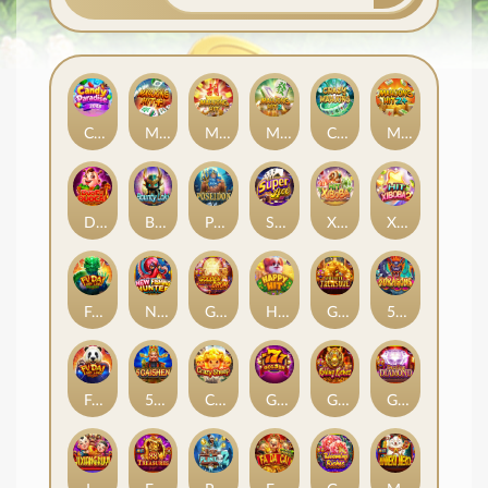
Candy Paradise 2048
Mahjong Hit +
Mahjong Hit
Mahjong Hit 2
Crazy Mahjong
Mahjong Hit 2+
DuoFuDuoCai
Bounty Loki
Poseidon
Super Ace
XiBoBa Hit
XiBoBa Hit2
Fu Dai Lian Lian-Dragon
New-Fishing Hunter
G-GoldenDrum
Happy Hit
G-InfiniteTreasure
5 Dragons(H5)
Fu Dai Lian Lian-Panda
5 CaiShen(H5)
Crazy Sheep
Golden 777(H5)
G-RollingRiches
G-DazzlingDiamond