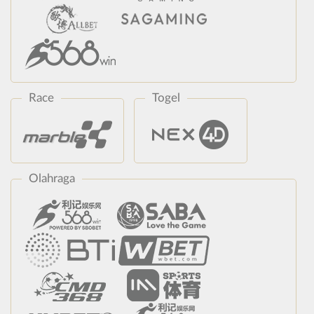
Race
Togel
Olahraga