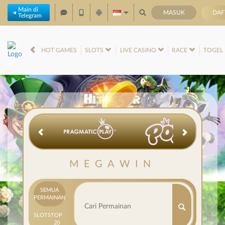
Main di
MASUK
DAF
Telegram
IDR
12,689,720,
HOT GAMES
SLOTS
LIVE CASINO
RACE
TOGE
MEGAWIN
SEMUA
PERMAINAN
SLOTS
TOP
20