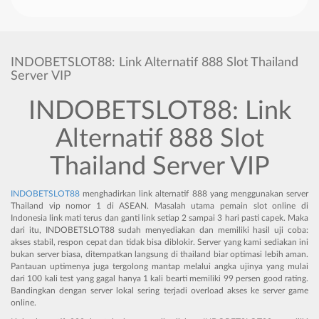
INDOBETSLOT88: Link Alternatif 888 Slot Thailand
Server VIP
INDOBETSLOT88: Link
Alternatif 888 Slot
Thailand Server VIP
INDOBETSLOT88
menghadirkan link alternatif 888 yang menggunakan server
Thailand vip nomor 1 di ASEAN. Masalah utama pemain slot online di
Indonesia link mati terus dan ganti link setiap 2 sampai 3 hari pasti capek. Maka
dari itu, INDOBETSLOT88 sudah menyediakan dan memiliki hasil uji coba:
akses stabil, respon cepat dan tidak bisa diblokir. Server yang kami sediakan ini
bukan server biasa, ditempatkan langsung di thailand biar optimasi lebih aman.
Pantauan uptimenya juga tergolong mantap melalui angka ujinya yang mulai
dari 100 kali test yang gagal hanya 1 kali bearti memiliki 99 persen good rating.
Bandingkan dengan server lokal sering terjadi overload akses ke server game
online.