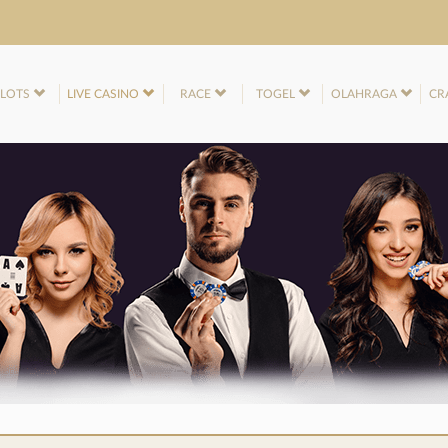
SLOTS
LIVE CASINO
RACE
TOGEL
OLAHRAGA
CR