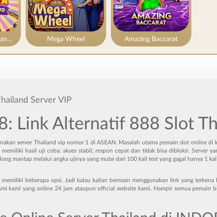
Sweet Bonanza Candyland
Mega Wheel
Amazing Baccarat
hailand Server VIP
ink Alternatif 888 Slot Th
kan server Thailand vip nomor 1 di ASEAN. Masalah utama pemain slot online di Indo
iki hasil uji coba: akses stabil, respon cepat dan tidak bisa diblokir. Server ya
long mantap melalui angka ujinya yang mulai dari 100 kali test yang gagal hanya 1 kal
memiliki beberapa opsi. Jadi kalau kalian bermain menggunakan link yang terkena b
t resmi kami yang online 24 jam ataupun official website kami. Hampir semua pemai