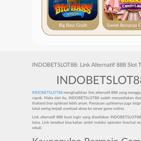
Big Bass Crash
INDOBETSLOT88: Link Alternatif 888 Slot T
INDOBETSLOT88: L
INDOBETSLOT88
menghadirkan link alternatif 888 yang mengguna
capek. Maka dari itu, INDOBETSLOT88 sudah menyediakan dan memil
thailand biar optimasi lebih aman. Pantauan uptimenya juga tergo
lokal sering terjadi overload akses ke server game online.
Link alternatif 888 buat login yang disediakan INDOBETSLOT88 
lama. Link tersebut bisa kalian ambil melalui operator livecha
sekali.