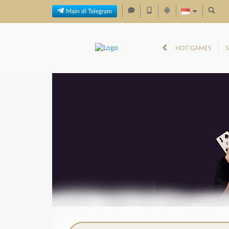
Main di Telegram
HOT GAMES