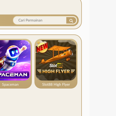
Spaceman
Slot88 High Flyer