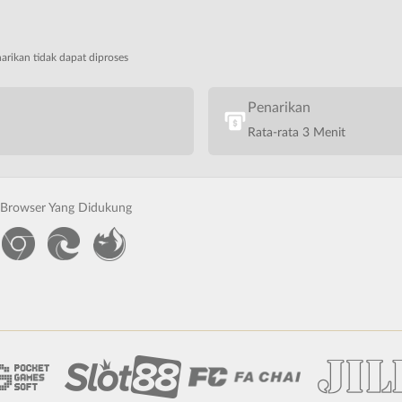
arikan tidak dapat diproses
Penarikan
Rata-rata 3 Menit
Browser Yang Didukung