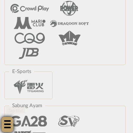
E-Sports
Sabung Ayam
Tap Me!