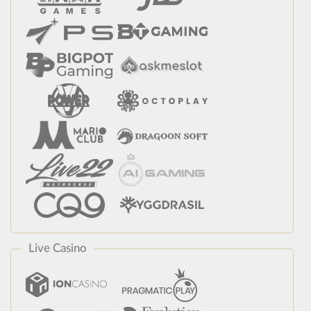
Live Casino