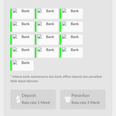
* Selama bank maintenance dan bank offline deposit dan penarikan
tidak dapat diproses
Deposit
Penarikan
Rata-rata 1 Menit
Rata-rata 3 Menit