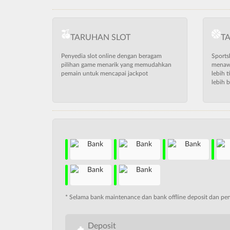
TARUHAN SLOT
T
Penyedia slot online dengan beragam
Sports
pilihan game menarik yang memudahkan
menawa
pemain untuk mencapai jackpot
lebih 
lebih 
* Selama bank maintenance dan bank offline deposit dan pen
Deposit