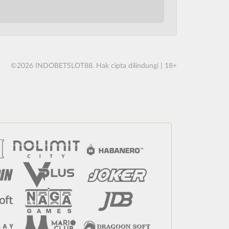
©2026 INDOBETSLOT88. Hak cipta dilindungi | 18+