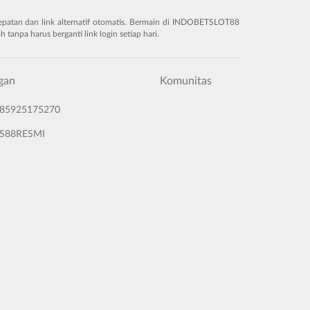
ecepatan dan link alternatif otomatis. Bermain di INDOBETSLOT88
anpa harus berganti link login setiap hari.
gan
Komunitas
85925175270
S88RESMI