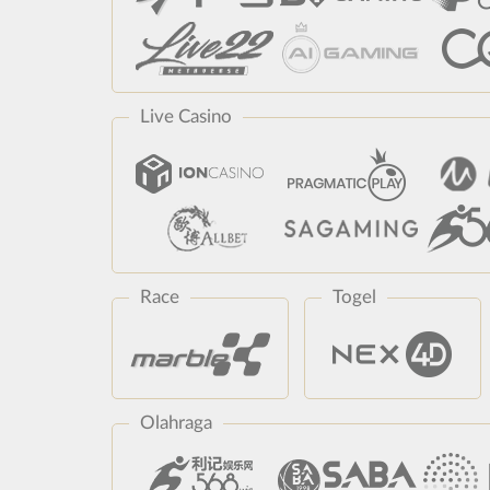
Live Casino
Race
Togel
Olahraga