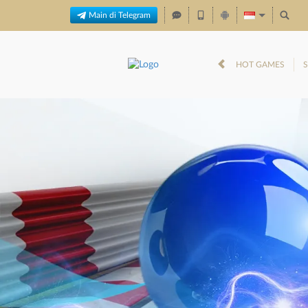
Main di Telegram
HOT GAMES