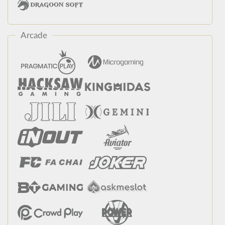
Arcade