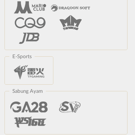
E-Sports
Sabung Ayam