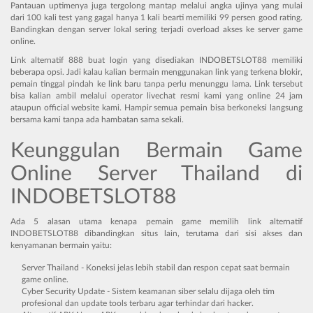
Pantauan uptimenya juga tergolong mantap melalui angka ujinya yang mulai
dari 100 kali test yang gagal hanya 1 kali bearti memiliki 99 persen good rating.
Bandingkan dengan server lokal sering terjadi overload akses ke server game
online.
Link alternatif 888 buat login yang disediakan INDOBETSLOT88 memiliki
beberapa opsi. Jadi kalau kalian bermain menggunakan link yang terkena blokir,
pemain tinggal pindah ke link baru tanpa perlu menunggu lama. Link tersebut
bisa kalian ambil melalui operator livechat resmi kami yang online 24 jam
ataupun official website kami. Hampir semua pemain bisa berkoneksi langsung
bersama kami tanpa ada hambatan sama sekali.
Keunggulan Bermain Game
Online Server Thailand di
INDOBETSLOT88
Ada 5 alasan utama kenapa pemain game memilih link alternatif
INDOBETSLOT88 dibandingkan situs lain, terutama dari sisi akses dan
kenyamanan bermain yaitu:
Server Thailand - Koneksi jelas lebih stabil dan respon cepat saat bermain
game online.
Cyber Security Update - Sistem keamanan siber selalu dijaga oleh tim
profesional dan update tools terbaru agar terhindar dari hacker.