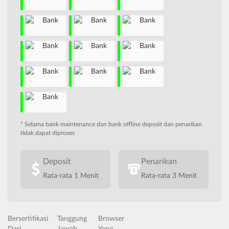
* Selama bank maintenance dan bank offline deposit dan penarikan
tidak dapat diproses
Deposit
Penarikan
Rata-rata 1 Menit
Rata-rata 3 Menit
Bersertifikasi
Tanggung
Browser
Dari
Jawab
Yang