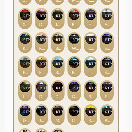
Crazy Bounty: Jackpot
Pinata Fest
Bunny to the Moon
Maya: Elemental Totem 2
Cai Shen Fortune
PUBG2
RTP
81%
RTP
94%
RTP
88%
RTP
82%
RTP
90%
RTP
86%
Xmas Gift Delight
Disco 777
Jumanji Bonanza
BlackJack21
Hungry Slime
Aztec: Bonus Hunt 2 Xmas
RTP
95%
RTP
92%
RTP
87%
RTP
84%
RTP
91%
RTP
89%
Rush Hour Gold
Kingyo Riches
Book of Safari
World Cup Final
Cat & Mouse
Starry Adventure
RTP
91%
RTP
91%
RTP
80%
RTP
83%
RTP
88%
RTP
92%
Football Fever
Fighting Bull
Big Net Bass
Phantom Multiplier
Infinity Ocean
Scale of Heaven: Anubis
RTP
95%
RTP
84%
RTP
92%
RTP
85%
RTP
85%
RTP
92%
Leprechaun’s Fortune
Disco 777 Hold and Win
Dark Ritual
Genie Mystery
Boom of Prosperity
Fantastic Beast
RTP
93%
RTP
95%
RTP
83%
RTP
95%
RTP
80%
RTP
84%
DJ Fever
Jewel Mastermind
Mace of Hercules
Cookie Hunter
Ramakien Blessing
Pirate Treasure Hunt