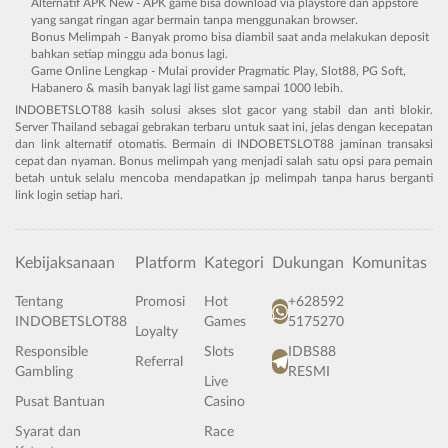
Alternatif APK New - APK game bisa download via playstore dan appstore
yang sangat ringan agar bermain tanpa menggunakan browser.
Bonus Melimpah - Banyak promo bisa diambil saat anda melakukan deposit
bahkan setiap minggu ada bonus lagi.
Game Online Lengkap - Mulai provider Pragmatic Play, Slot88, PG Soft,
Habanero & masih banyak lagi list game sampai 1000 lebih.
INDOBETSLOT88 kasih solusi akses slot gacor yang stabil dan anti blokir.
Server Thailand sebagai gebrakan terbaru untuk saat ini, jelas dengan kecepatan
dan link alternatif otomatis. Bermain di INDOBETSLOT88 jaminan transaksi
cepat dan nyaman. Bonus melimpah yang menjadi salah satu opsi para pemain
betah untuk selalu mencoba mendapatkan jp melimpah tanpa harus berganti
link login setiap hari.
Kebijaksanaan
Platform
Kategori
Dukungan
Komunitas
Tentang
Promosi
Hot
+628592
INDOBETSLOT88
Games
5175270
Loyalty
Responsible
Slots
IDBS88
Referral
Gambling
RESMI
Live
Pusat Bantuan
Casino
Syarat dan
Race