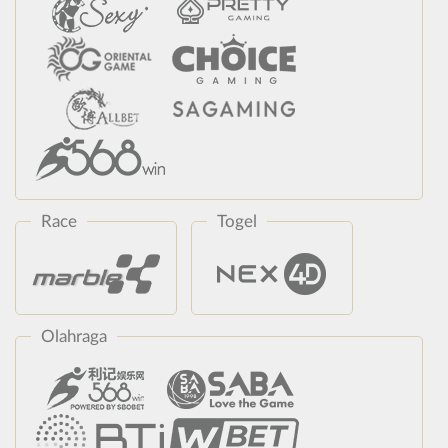
Race
Togel
Olahraga