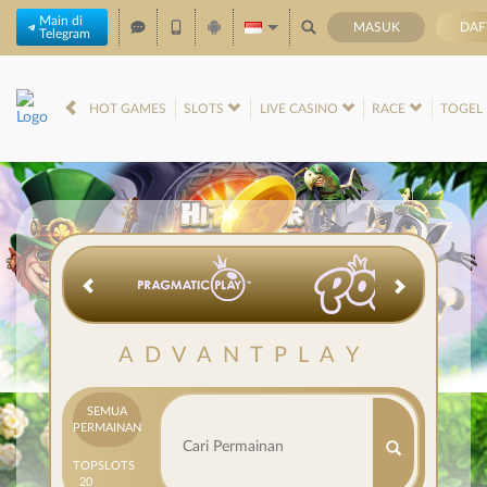
Main di
MASUK
DAF
Telegram
IDR
12,689,751,
HOT GAMES
SLOTS
LIVE CASINO
RACE
TOGEL
ADVANTPLAY
SEMUA
PERMAINAN
TOP
SLOTS
20